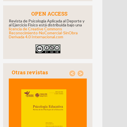
OPEN ACCESS
Revista de Psicologia Aplicada al Deporte y
al Ejercicio Fisico está distribuida bajo una
licencia de Creative Commons
Reconocimiento-NoComercial-SinObra
Derivada 4.0 Internacional.com
Otras revistas
<
>