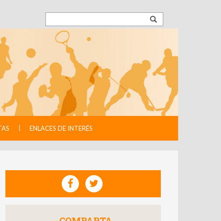
TAS
ENLACES DE INTERÉS
COMPARTA