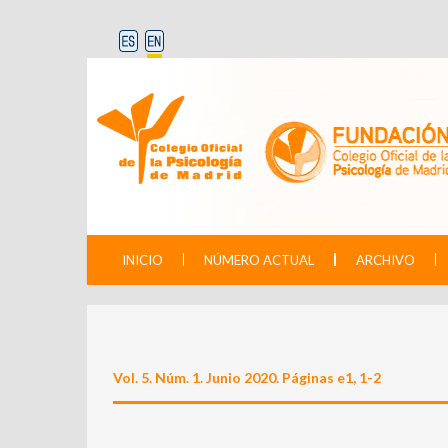
INICIO
NÚMERO ACTUAL
ARCHIVO
Vol. 5. Núm. 1. Junio 2020. Páginas e1, 1-2