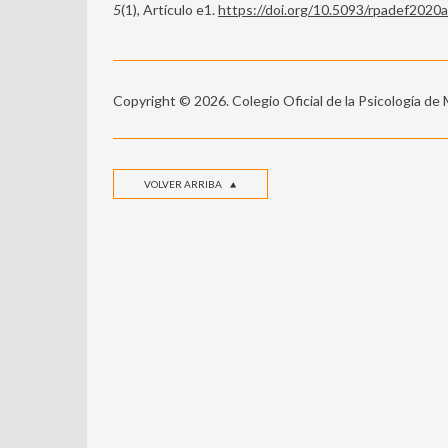
5
(1), Artículo e1.
https://doi.org/10.5093/rpadef2020
Copyright © 2026. Colegio Oficial de la Psicología de
VOLVER ARRIBA