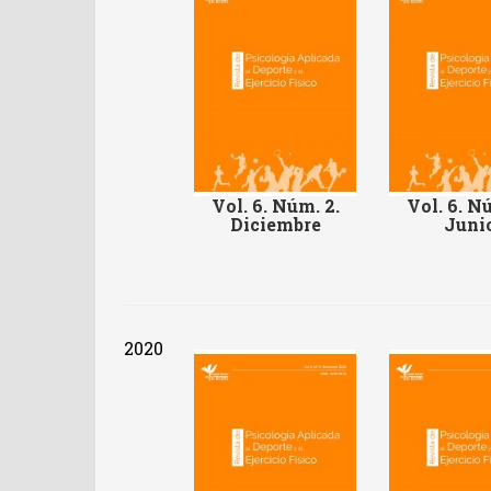
Vol. 6. Núm. 2.
Vol. 6. Nú
Diciembre
Juni
2020