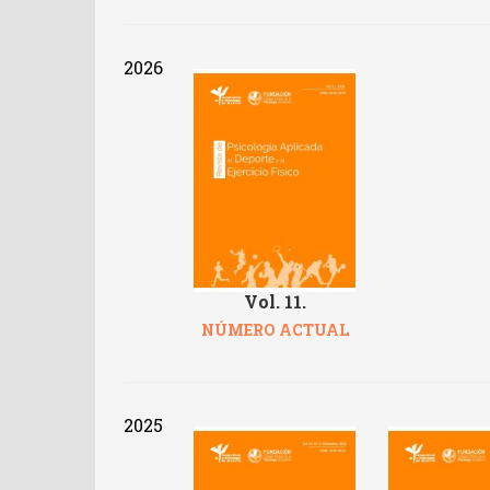
2026
Vol. 11.
NÚMERO ACTUAL
2025