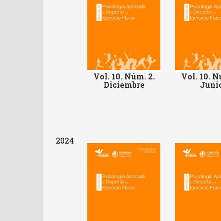
Vol. 10. Núm. 2.
Vol. 10. N
Diciembre
Juni
2024