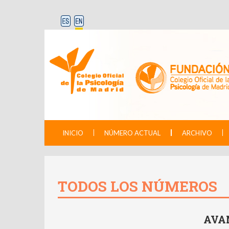
INICIO
NÚMERO ACTUAL
ARCHIVO
TODOS LOS NÚMEROS
AVA