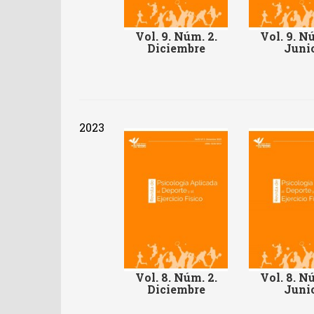
Vol. 9. Núm. 2.
Vol. 9. Nú
Diciembre
Juni
2023
Vol. 8. Núm. 2.
Vol. 8. Nú
Diciembre
Juni