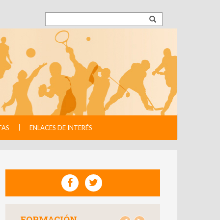
TAS
ENLACES DE INTERÉS
FORMACIÓN