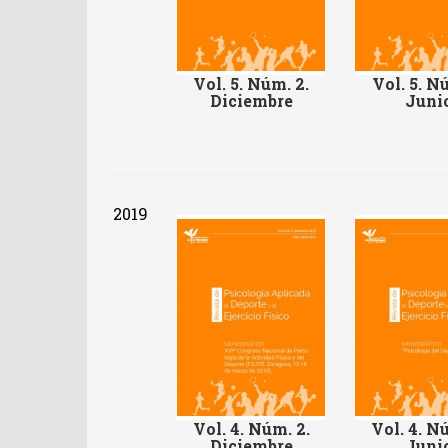
Vol. 5. Núm. 2.
Vol. 5. Nú
Diciembre
Juni
2019
Vol. 4. Núm. 2.
Vol. 4. Nú
Diciembre
Juni