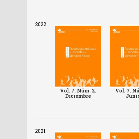
2022
Vol. 7. Núm. 2.
Vol. 7. Nú
Diciembre
Juni
2021