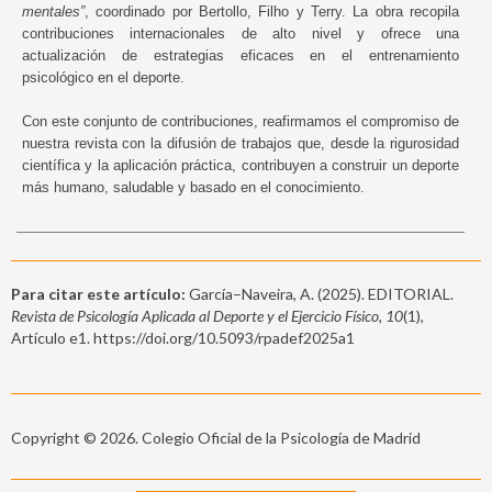
mentales”
, coordinado por Bertollo, Filho y Terry. La obra recopila
contribuciones internacionales de alto nivel y ofrece una
actualización de estrategias eficaces en el entrenamiento
psicológico en el deporte.
Con este conjunto de contribuciones, reafirmamos el compromiso de
nuestra revista con la difusión de trabajos que, desde la rigurosidad
científica y la aplicación práctica, contribuyen a construir un deporte
más humano, saludable y basado en el conocimiento.
Para citar este artículo:
García–Naveira, A. (2025). EDITORIAL.
Revista de Psicología Aplicada al Deporte y el Ejercicio Físico, 10
(1),
Artículo e1. https://doi.org/10.5093/rpadef2025a1
Copyright © 2026. Colegio Oficial de la Psicología de Madrid