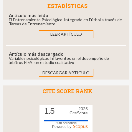
ESTADÍSTICAS
Artículo más leído
El Entrenamiento Psicológico-Integrado en Fútbol a través de
Tareas de Entrenamiento
LEER ARTÍCULO
Artículo más descargado
Variables psicológicas influyentes en el desempeño de
árbitros FIFA: un estudio cualitativo
DESCARGAR ARTÍCULO
CITE SCORE RANK
1.5
2025
CiteScore
39th percentile
Powered by