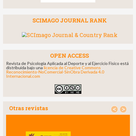
SCIMAGO JOURNAL RANK
OPEN ACCESS
Revista de Psicologia Aplicada al Deporte y al Ejercicio Fisico está
distribuida bajo una
licencia de Creative Commons
Reconocimiento-NoComercial-SinObra Derivada 4.0
Internacional.com
Otras revistas
<
>