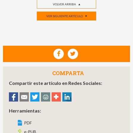
VOLVER ARRIBA
VER SIGUIENTE ARTÍCULO
COMPARTA
Compartir este artículo en Redes Sociales:
Herramientas:
PDF
e-PUB