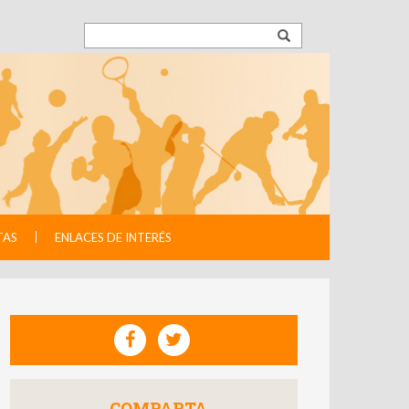
TAS
ENLACES DE INTERÉS
COMPARTA