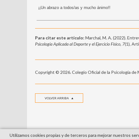
¡¡Un abrazo a todos/as y mucho ánimo!!
Para citar este artículo:
Marchal, M. A. (2022). Entre
Psicología Aplicada al Deporte y el Ejercicio Físico, 7
(1), Ar
Copyright © 2026. Colegio Oficial de la Psicología de
VOLVER ARRIBA
Utilizamos cookies propias y de terceros para mejorar nuestros ser