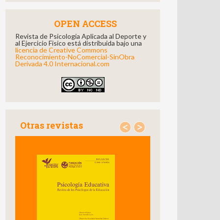
OPEN ACCESS
Revista de Psicologia Aplicada al Deporte y
al Ejercicio Fisico está distribuida bajo una
licencia de Creative Commons
Reconocimiento-NoComercial-SinObra
Derivada 4.0 Internacional.com
Otras revistas
<
>