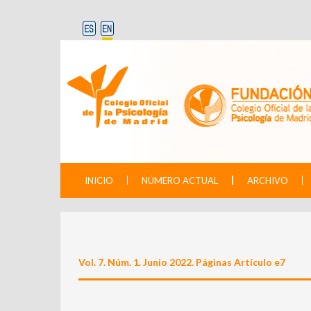
INICIO
NÚMERO ACTUAL
ARCHIVO
Vol. 7. Núm. 1. Junio 2022. Páginas Artículo e7