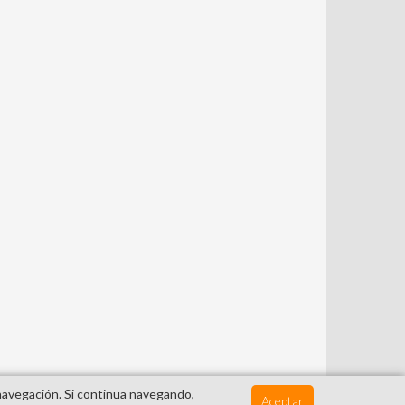
 navegación. Si continua navegando,
Aceptar