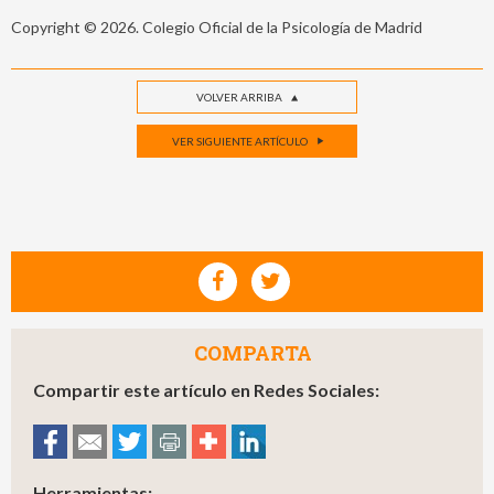
Copyright © 2026. Colegio Oficial de la Psicología de Madrid
VOLVER ARRIBA
VER SIGUIENTE ARTÍCULO
COMPARTA
Compartir este artículo en Redes Sociales:
Herramientas: