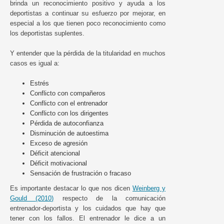
brinda un reconocimiento positivo y ayuda a los
deportistas a continuar su esfuerzo por mejorar, en
especial a los que tienen poco reconocimiento como
los deportistas suplentes.
Y entender que la pérdida de la titularidad en muchos
casos es igual a:
Estrés
Conflicto con compañeros
Conflicto con el entrenador
Conflicto con los dirigentes
Pérdida de autoconfianza
Disminución de autoestima
Exceso de agresión
Déficit atencional
Déficit motivacional
Sensación de frustración o fracaso
Es importante destacar lo que nos dicen
Weinberg y
Gould (2010)
respecto de la comunicación
entrenador-deportista y los cuidados que hay que
tener con los fallos. El entrenador le dice a un