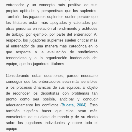
entrenador y un concepto más positivo de sus
propias aptitudes y perspectivas que los suplentes.
También, los jugadores suplentes suelen percibir que
los titulares están más apoyados y valorados por
otras personas en relación al rendimiento y actitudes
de trabajo, por ejemplo, por parte del entrenador. Al
respecto, los jugadores suplentes suelen criticar más
al entrenador de una manera más categórica en lo
que respecta a la evaluación de rendimiento
tendenciosa y a la organización inadecuada del
equipo, que los jugadores titulares.
Considerando estas cuestiones, parece necesario
conseguir que los entrenadores sean más sensibles
a los procesos dinámicos de sus equipos, al objeto
de reconocer los deportistas con problemas tan
pronto como sea posible, anticipar y conducir
adecuadamente los conflictos (
Buceta, 2004
). Esto
también significa hacer que ellos sean más
conscientes de su clase de mando y de su efecto
sobre los jugadores individuales y sobre todo el
equipo.