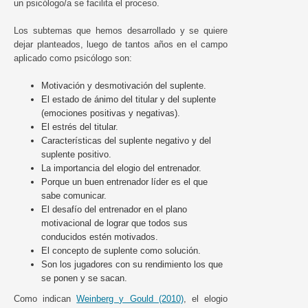
un psicólogo/a se facilita el proceso.
Los subtemas que hemos desarrollado y se quiere
dejar planteados, luego de tantos años en el campo
aplicado como psicólogo son:
Motivación y desmotivación del suplente.
El estado de ánimo del titular y del suplente
(emociones positivas y negativas).
El estrés del titular.
Características del suplente negativo y del
suplente positivo.
La importancia del elogio del entrenador.
Porque un buen entrenador líder es el que
sabe comunicar.
El desafío del entrenador en el plano
motivacional de lograr que todos sus
conducidos estén motivados.
El concepto de suplente como solución.
Son los jugadores con su rendimiento los que
se ponen y se sacan.
Como indican
Weinberg y Gould (2010)
, el elogio