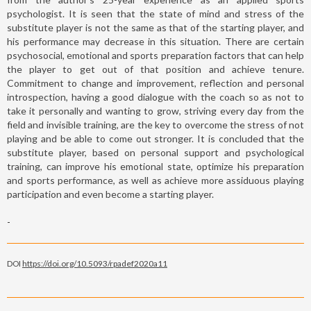
psychologist. It is seen that the state of mind and stress of the
substitute player is not the same as that of the starting player, and
his performance may decrease in this situation. There are certain
psychosocial, emotional and sports preparation factors that can help
the player to get out of that position and achieve tenure.
Commitment to change and improvement, reflection and personal
introspection, having a good dialogue with the coach so as not to
take it personally and wanting to grow, striving every day from the
field and invisible training, are the key to overcome the stress of not
playing and be able to come out stronger. It is concluded that the
substitute player, based on personal support and psychological
training, can improve his emotional state, optimize his preparation
and sports performance, as well as achieve more assiduous playing
participation and even become a starting player.
-
DOI
https://doi.org/10.5093/rpadef2020a11