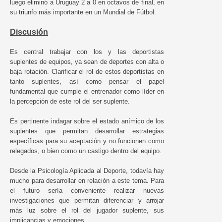
luego eliminó a Uruguay 2 a 0 en octavos de final, en
su triunfo más importante en un Mundial de Fútbol.
Discusión
Es central trabajar con los y las deportistas
suplentes de equipos, ya sean de deportes con alta o
baja rotación. Clarificar el rol de estos deportistas en
tanto suplentes, así como pensar el papel
fundamental que cumple el entrenador como líder en
la percepción de este rol del ser suplente.
Es pertinente indagar sobre el estado anímico de los
suplentes que permitan desarrollar estrategias
específicas para su aceptación y no funcionen como
relegados, o bien como un castigo dentro del equipo.
Desde la Psicología Aplicada al Deporte, todavía hay
mucho para desarrollar en relación a este tema. Para
el futuro sería conveniente realizar nuevas
investigaciones que permitan diferenciar y arrojar
más luz sobre el rol del jugador suplente, sus
implicancias y emociones.