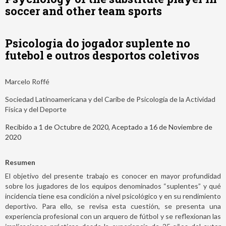
soccer and other team sports
Psicologia do jogador suplente no
futebol e outros desportos coletivos
Marcelo Roffé
Sociedad Latinoamericana y del Caribe de Psicología de la Actividad
Física y del Deporte
Recibido a 1 de Octubre de 2020, Aceptado a 16 de Noviembre de
2020
Resumen
El objetivo del presente trabajo es conocer en mayor profundidad
sobre los jugadores de los equipos denominados “suplentes” y qué
incidencia tiene esa condición a nivel psicológico y en su rendimiento
deportivo. Para ello, se revisa esta cuestión, se presenta una
experiencia profesional con un arquero de fútbol y se reflexionan las