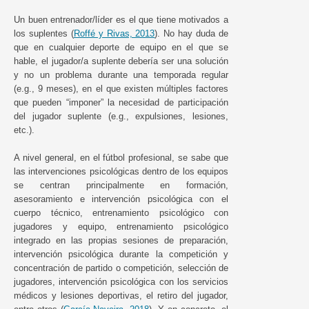
Un buen entrenador/líder es el que tiene motivados a
los suplentes (
Roffé y Rivas, 2013
). No hay duda de
que en cualquier deporte de equipo en el que se
hable, el jugador/a suplente debería ser una solución
y no un problema durante una temporada regular
(e.g., 9 meses), en el que existen múltiples factores
que pueden “imponer” la necesidad de participación
del jugador suplente (e.g., expulsiones, lesiones,
etc.).
A nivel general, en el fútbol profesional, se sabe que
las intervenciones psicológicas dentro de los equipos
se centran principalmente en formación,
asesoramiento e intervención psicológica con el
cuerpo técnico, entrenamiento psicológico con
jugadores y equipo, entrenamiento psicológico
integrado en las propias sesiones de preparación,
intervención psicológica durante la competición y
concentración de partido o competición, selección de
jugadores, intervención psicológica con los servicios
médicos y lesiones deportivas, el retiro del jugador,