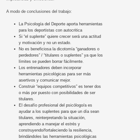
A modo de conclusiones del trabajo:
La Psicología del Deporte aporta herramientas
para los deportistas con autocritica
Si “el suplente” quiere crecer será una actitud
y motivación y no un estado.
No es beneficiosa la dicotomía “ganadores o
perdedores” / “titulares o suplentes” ya que los
límites se pueden borrar fácilmente.
Los entrenadores deben incorporar
herramientas psicológicas para ser más
asertivos y comunicar mejor.
Construir “equipos competitivos” es tener dos
o más por puesto con posibilidades de ser
titulares.
El desafío profesional del psicólogo/a es
ayudar a los suplentes para que un día sean
titulares, reinterpretando la situación,
aprendiendo a manejar el estrés y
construyendo/fortaleciendo la resiliencia,
brindándoles las herramientas psicológicas